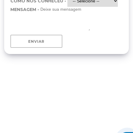
COMO NOS CONHECEU -
MENSAGEM -
ENVIAR