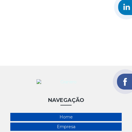
NAVEGAÇÃO
Home
Empresa