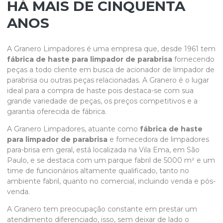
HÁ MAIS DE CINQUENTA
ANOS
A Granero Limpadores é uma empresa que, desde 1961 tem
fábrica de haste para limpador de parabrisa
fornecendo
peças a todo cliente em busca de acionador de limpador de
parabrisa ou outras peças relacionadas. A Granero é o lugar
ideal para a compra de haste pois destaca-se com sua
grande variedade de peças, os preços competitivos e a
garantia oferecida de fábrica.
A Granero Limpadores, atuante como
fábrica de haste
para limpador de parabrisa
e fornecedora de limpadores
para-brisa em geral, está localizada na Vila Ema, em São
Paulo, e se destaca com um parque fabril de 5000 m² e um
time de funcionários altamente qualificado, tanto no
ambiente fabril, quanto no comercial, incluindo venda e pós-
venda.
A Granero tem preocupação constante em prestar um
atendimento diferenciado, isso, sem deixar de lado o