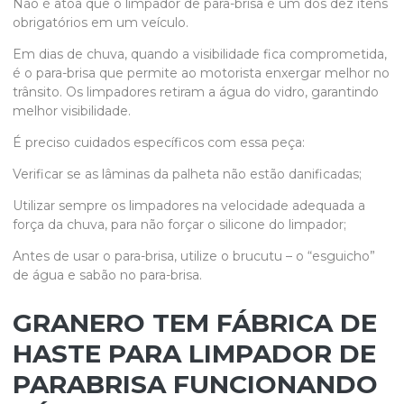
Não é atoa que o limpador de para-brisa é um dos dez itens
obrigatórios em um veículo.
Em dias de chuva, quando a visibilidade fica comprometida,
é o para-brisa que permite ao motorista enxergar melhor no
trânsito. Os limpadores retiram a água do vidro, garantindo
melhor visibilidade.
É preciso cuidados específicos com essa peça:
Verificar se as lâminas da palheta não estão danificadas;
Utilizar sempre os limpadores na velocidade adequada a
força da chuva, para não forçar o silicone do limpador;
Antes de usar o para-brisa, utilize o brucutu – o “esguicho”
de água e sabão no para-brisa.
GRANERO TEM FÁBRICA DE
HASTE PARA LIMPADOR DE
PARABRISA FUNCIONANDO