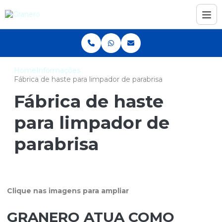
Home
Informações
Fábrica de haste para limpador de parabrisa
Fábrica de haste
para limpador de
parabrisa
Clique nas imagens para ampliar
GRANERO ATUA COMO