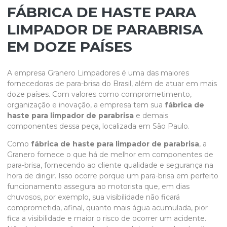
FÁBRICA DE HASTE PARA
LIMPADOR DE PARABRISA
EM DOZE PAÍSES
A empresa Granero Limpadores é uma das maiores
fornecedoras de para-brisa do Brasil, além de atuar em mais
doze países. Com valores como comprometimento,
organização e inovação, a empresa tem sua
fábrica de
haste para limpador de parabrisa
e demais
componentes dessa peça, localizada em São Paulo.
Como
fábrica de haste para limpador de parabrisa
, a
Granero fornece o que há de melhor em componentes de
para-brisa, fornecendo ao cliente qualidade e segurança na
hora de dirigir. Isso ocorre porque um para-brisa em perfeito
funcionamento assegura ao motorista que, em dias
chuvosos, por exemplo, sua visibilidade não ficará
comprometida, afinal, quanto mais água acumulada, pior
fica a visibilidade e maior o risco de ocorrer um acidente.