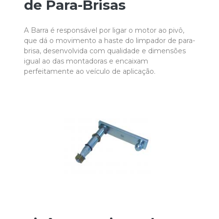
de Para-Brisas
A Barra é responsável por ligar o motor ao pivô,
que dá o movimento a haste do limpador de para-
brisa, desenvolvida com qualidade e dimensões
igual ao das montadoras e encaixam
perfeitamente ao veículo de aplicação.