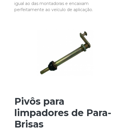
igual ao das montadoras e encaixam
perfeitamente ao veículo de aplicação.
Pivôs para
limpadores de Para-
Brisas