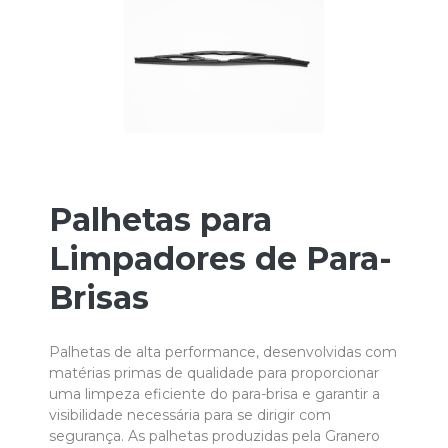
Palhetas para
Limpadores de Para-
Brisas
Palhetas de alta performance, desenvolvidas com
matérias primas de qualidade para proporcionar
uma limpeza eficiente do para-brisa e garantir a
visibilidade necessária para se dirigir com
segurança. As palhetas produzidas pela Granero