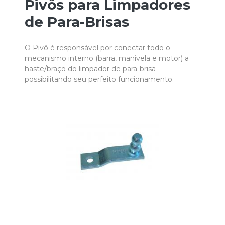
Pivôs para Limpadores
de Para-Brisas
O Pivô é responsável por conectar todo o
mecanismo interno (barra, manivela e motor) a
haste/braço do limpador de para-brisa
possibilitando seu perfeito funcionamento.