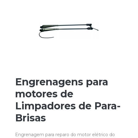
Engrenagens para
motores de
Limpadores de Para-
Brisas
Engrenagem para reparo do motor elétrico do