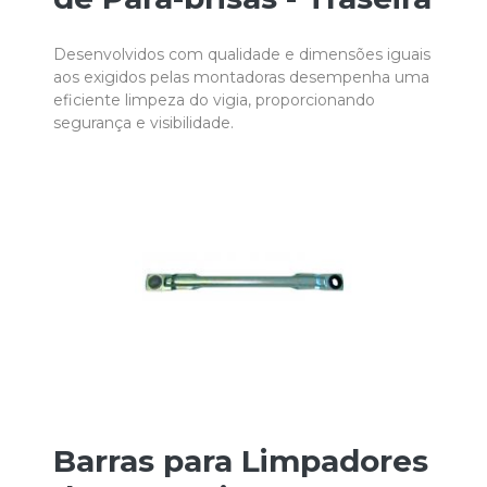
Desenvolvidos com qualidade e dimensões iguais
aos exigidos pelas montadoras desempenha uma
eficiente limpeza do vigia, proporcionando
segurança e visibilidade.
Barras para Limpadores