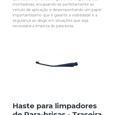
montadoras, encaixando-se perfeitamente ao
veículo de aplicação e desempenhando um papel
importantíssimo que é garantir a visibilidade e a
segurança ao dirigir em situações que seja
necessária a limpeza do para-brisa.
Haste para limpadores
de Para-brisas - Traseira