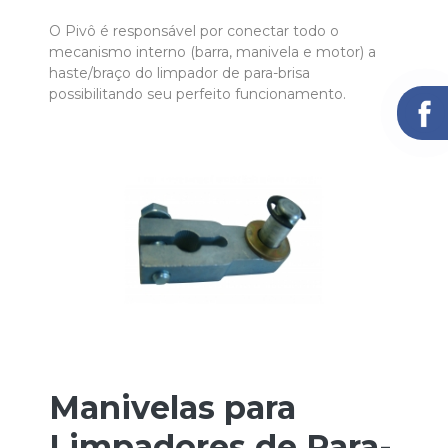
O Pivô é responsável por conectar todo o
mecanismo interno (barra, manivela e motor) a
haste/braço do limpador de para-brisa
possibilitando seu perfeito funcionamento.
Manivelas para
Limpadores de Para-