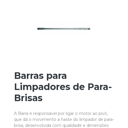
Barras para
Limpadores de Para-
Brisas
A Barra é responsável por ligar o motor ao pivô,
que dá o movimento a haste do limpador de para-
brisa, desenvolvida com qualidade e dimensões