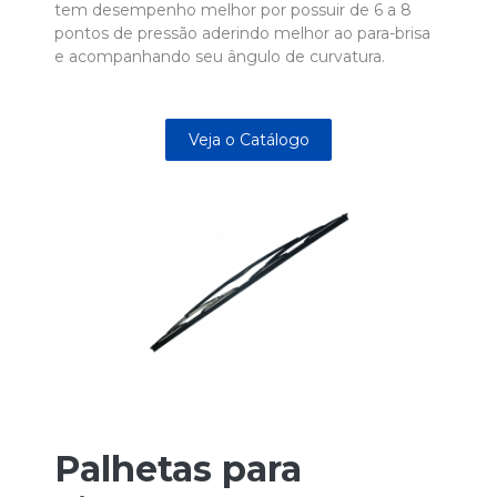
tem desempenho melhor por possuir de 6 a 8
pontos de pressão aderindo melhor ao para-brisa
e acompanhando seu ângulo de curvatura.
Veja o Catálogo
Palhetas para