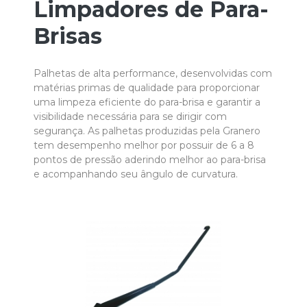
Limpadores de Para-
Brisas
Palhetas de alta performance, desenvolvidas com
matérias primas de qualidade para proporcionar
uma limpeza eficiente do para-brisa e garantir a
visibilidade necessária para se dirigir com
segurança. As palhetas produzidas pela Granero
tem desempenho melhor por possuir de 6 a 8
pontos de pressão aderindo melhor ao para-brisa
e acompanhando seu ângulo de curvatura.