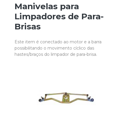
Manivelas para
Limpadores de Para-
Brisas
Este item é conectado ao motor e a barra
possibilitando o movimento cíclico das
hastes/braços do limpador de para-brisa.