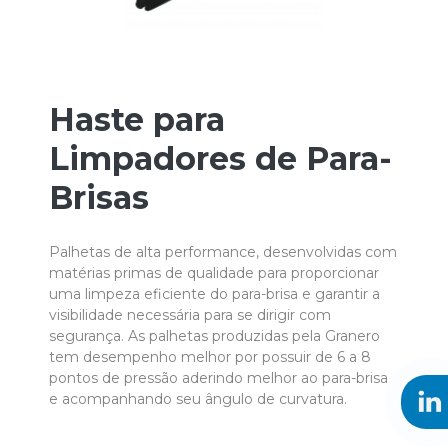
Haste para
Limpadores de Para-
Brisas
Palhetas de alta performance, desenvolvidas com
matérias primas de qualidade para proporcionar
uma limpeza eficiente do para-brisa e garantir a
visibilidade necessária para se dirigir com
segurança. As palhetas produzidas pela Granero
tem desempenho melhor por possuir de 6 a 8
pontos de pressão aderindo melhor ao para-brisa
e acompanhando seu ângulo de curvatura.