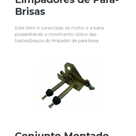
Brisas
Este item é conectado ao motor e a barra
possibilitando o movimento cíclico das
hastes/braços do limpador de para-brisa.
Conjunto Montado