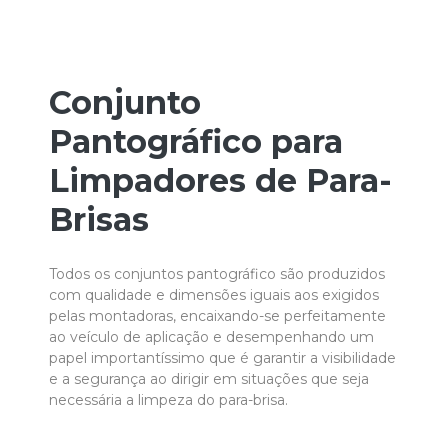
Conjunto
Pantográfico para
Limpadores de Para-
Brisas
Todos os conjuntos pantográfico são produzidos
com qualidade e dimensões iguais aos exigidos
pelas montadoras, encaixando-se perfeitamente
ao veículo de aplicação e desempenhando um
papel importantíssimo que é garantir a visibilidade
e a segurança ao dirigir em situações que seja
necessária a limpeza do para-brisa.