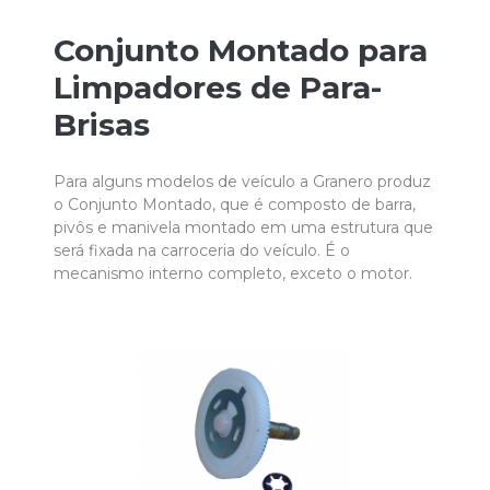
Conjunto Montado para
Limpadores de Para-
Brisas
Para alguns modelos de veículo a Granero produz
o Conjunto Montado, que é composto de barra,
pivôs e manivela montado em uma estrutura que
será fixada na carroceria do veículo. É o
mecanismo interno completo, exceto o motor.