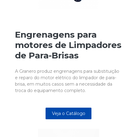
Engrenagens para
motores de Limpadores
de Para-Brisas
A Granero produz engrenagens para substituição
e reparo do motor elétrico do limpador de para-
brisa, em muitos casos sem a necessidade da
troca do equipamento completo.
Veja o Catálogo