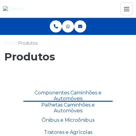
Home
Produtos
Produtos
Componentes Caminhões e
Automóveis
Palhetas Caminhões e
Automóveis
Ônibus e Microônibus
Tratores e Agrícolas