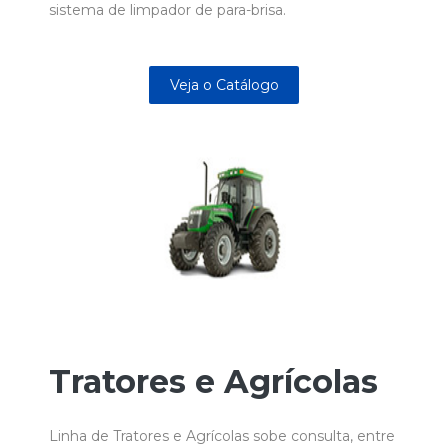
sistema de limpador de para-brisa.
Veja o Catálogo
Tratores e Agrícolas
Linha de Tratores e Agrícolas sobe consulta, entre