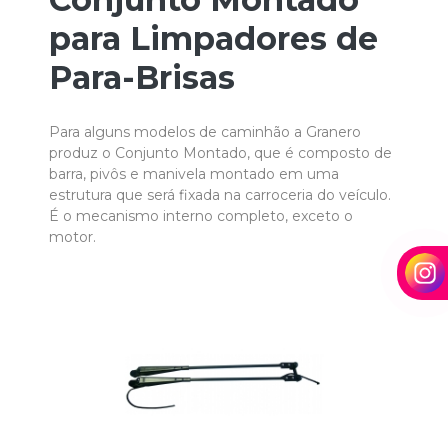
para Limpadores de
Para-Brisas
Para alguns modelos de caminhão a Granero
produz o Conjunto Montado, que é composto de
barra, pivôs e manivela montado em uma
estrutura que será fixada na carroceria do veículo.
É o mecanismo interno completo, exceto o
motor.