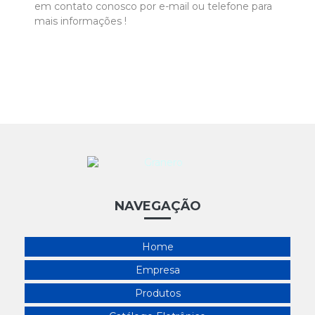
em contato conosco por e-mail ou telefone para
mais informações !
NAVEGAÇÃO
Home
Empresa
Produtos